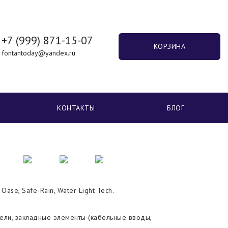
+7 (999) 871-15-07
КОРЗИНА
fontantoday@yandex.ru
КОНТАКТЫ
БЛОГ
ase, Safe-Rain, Water Light Tech.
ели, закладные элементы (кабельные вводы,