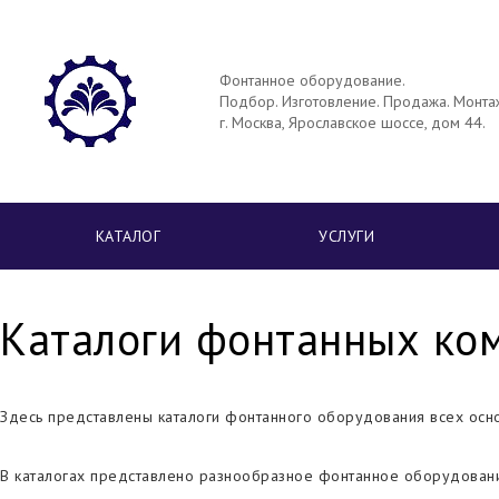
Фонтанное оборудование.
Подбор. Изготовление. Продажа. Монта
г. Москва, Ярославское шоссе, дом 44.
КАТАЛОГ
УСЛУГИ
Каталоги фонтанных ко
Здесь представлены каталоги фонтанного оборудования всех основны
В каталогах представлено разнообразное фонтанное оборудовани