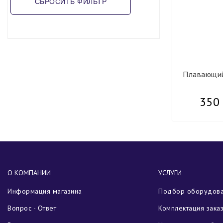
Плавающий
350 
О КОМПАНИИ
УСЛУГИ
Информация магазина
Подбор оборудов
Вопрос - Ответ
Комплектация зака