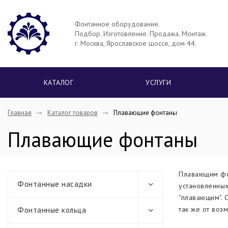
Фонтанное оборудование.
Подбор. Изготовление. Продажа. Монтаж.
г. Москва, Ярославское шоссе, дом 44.
КАТАЛОГ
УСЛУГИ
Главная
Каталог товаров
Плавающие фонтаны
Плавающие фонтаны
Плавающим фон
Фонтанные насадки
установленных
"плавающим". 
так же от воз
Фонтанные кольца