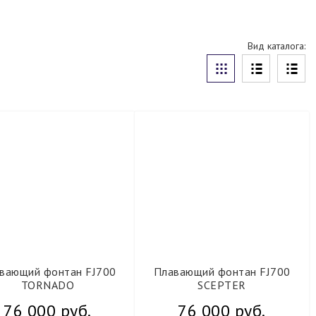
Вид каталога:
вающий фонтан FJ700
Плавающий фонтан FJ700
TORNADO
SCEPTER
76 000 руб.
76 000 руб.