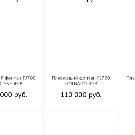
й фонтан FJ700
Плавающий фонтан FJ700
Пла
CISSE RGB
TORNADO RGB
000 руб.
110 000 руб.