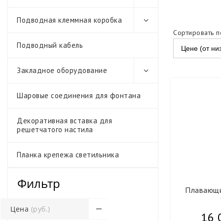
Подводная клеммная коробка
Сортировать п
Подводный кабель
Цене (от ни
Закладное оборудование
Шаровые соединения для фонтана
Декоративная вставка для
решетчатого настила
Планка крепежа светильника
Фильтр
Плавающи
Цена
(руб.)
16 