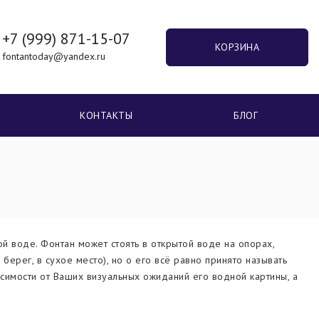
+7 (999) 871-15-07
КОРЗИНА
fontantoday@yandex.ru
КОНТАКТЫ
БЛОГ
 воде. Фонтан может стоять в открытой воде на опорах,
берег, в сухое место), но о его всё равно принято называть
симости от Ваших визуальных ожиданий его водной картины, а