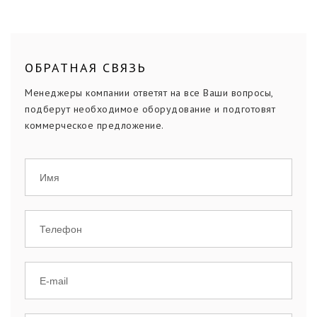
ОБРАТНАЯ СВЯЗЬ
Менеджеры компании ответят на все Ваши вопросы,
подберут необходимое оборудование и подготовят
коммерческое предложение.