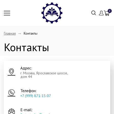
0
Главная
Контакты
Контакты
Адрес:
г. Москва, Ярославское шоссе,
дом 44
Телефон:
+7 (999) 871-15-07
E-mail: