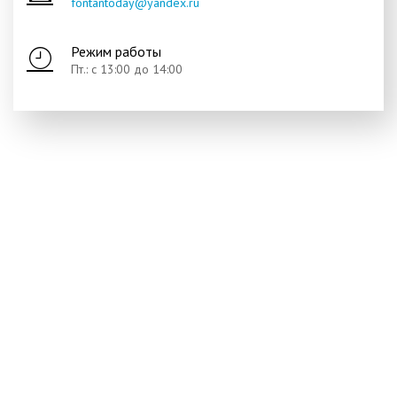
fontantoday@yandex.ru
Режим работы
Пт.: с 13:00 до 14:00