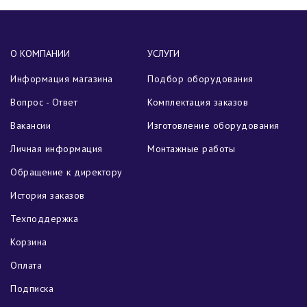
О КОМПАНИИ
УСЛУГИ
Информация магазина
Подбор оборудования
Вопрос - Ответ
Комплектация заказов
Вакансии
Изготовление оборудования
Личная информация
Монтажные работы
Обращение к директору
История заказов
Техподдержка
Корзина
Оплата
Подписка