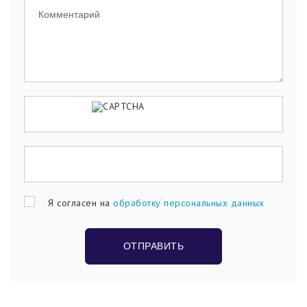
Я согласен на
обработку персональных данных
ОТПРАВИТЬ