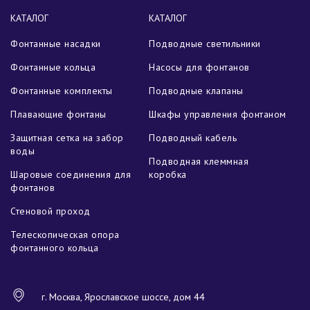
КАТАЛОГ
КАТАЛОГ
Фонтанные насадки
Подводные светильники
Фонтанные кольца
Насосы для фонтанов
Фонтанные комплекты
Подводные клапаны
Плавающие фонтаны
Шкафы управления фонтаном
Защитная сетка на забор
Подводный кабель
воды
Подводная клеммная
Шаровые соединения для
коробка
фонтанов
Стеновой проход
Телескопическая опора
фонтанного кольца
г. Москва, Ярославское шоссе, дом 44