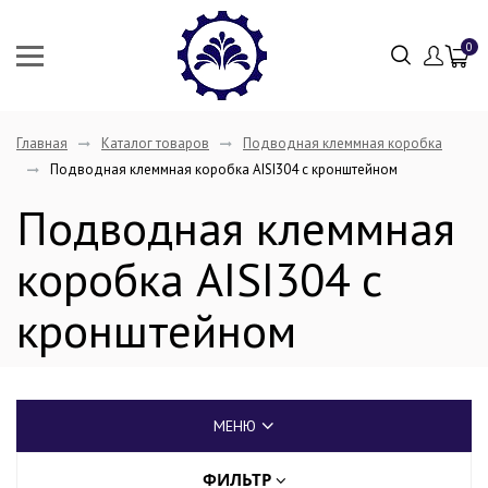
0
Главная
Каталог товаров
Подводная клеммная коробка
Подводная клеммная коробка AISI304 с кронштейном
Подводная клеммная
коробка AISI304 с
кронштейном
МЕНЮ
ФИЛЬТР
Фонтанные насадки