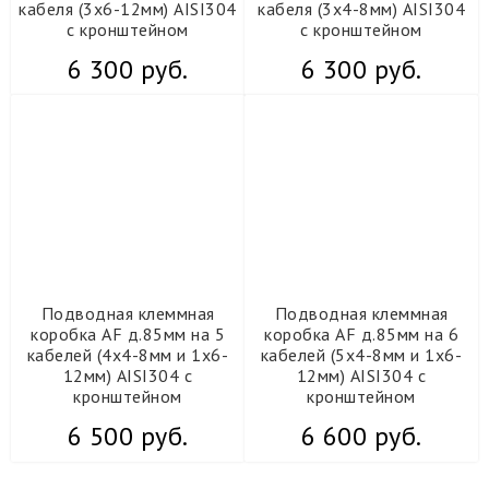
кабеля (3х6-12мм) AISI304
кабеля (3х4-8мм) AISI304
с кронштейном
с кронштейном
6 300 руб.
6 300 руб.
Подводная клеммная
Подводная клеммная
коробка AF д.85мм на 5
коробка AF д.85мм на 6
кабелей (4х4-8мм и 1х6-
кабелей (5х4-8мм и 1х6-
12мм) AISI304 с
12мм) AISI304 с
кронштейном
кронштейном
6 500 руб.
6 600 руб.