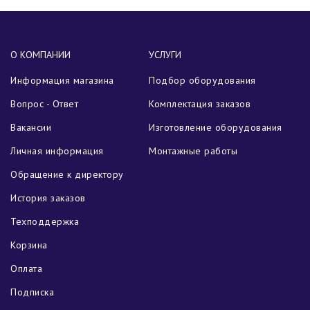
О КОМПАНИИ
УСЛУГИ
Информация магазина
Подбор оборудования
Вопрос - Ответ
Комплектация заказов
Вакансии
Изготовление оборудования
Личная информация
Монтажные работы
Обращение к директору
История заказов
Техподдержка
Корзина
Оплата
Подписка