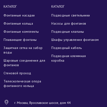
КАТАЛОГ
КАТАЛОГ
Фонтанные насадки
Подводные светильники
Фонтанные кольца
Насосы для фонтанов
Фонтанные комплекты
Подводные клапаны
Плавающие фонтаны
Шкафы управления фонтаном
Защитная сетка на забор
Подводный кабель
воды
Подводная клеммная
Шаровые соединения для
коробка
фонтанов
Стеновой проход
Телескопическая опора
фонтанного кольца
г. Москва, Ярославское шоссе, дом 44