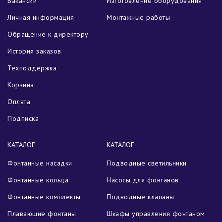
Вакансии
Изготовление оборудования
Личная информация
Монтажные работы
Обращение к директору
История заказов
Техподдержка
Корзина
Оплата
Подписка
КАТАЛОГ
КАТАЛОГ
Фонтанные насадки
Подводные светильники
Фонтанные кольца
Насосы для фонтанов
Фонтанные комплекты
Подводные клапаны
Плавающие фонтаны
Шкафы управления фонтаном