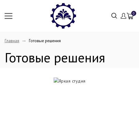
0
Главная
Готовые решения
Готовые решения