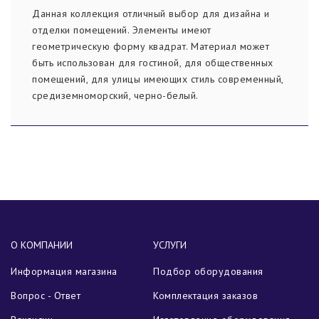
Данная коллекция отличный выбор для дизайна и
отделки помещений. Элементы имеют
геометрическую форму квадрат. Материал может
быть использован для гостиной, для общественных
помещений, для улицы имеющих стиль современный,
средиземноморский, черно-белый.
О КОМПАНИИ
УСЛУГИ
Информация магазина
Подбор оборудования
Вопрос - Ответ
Комплектация заказов