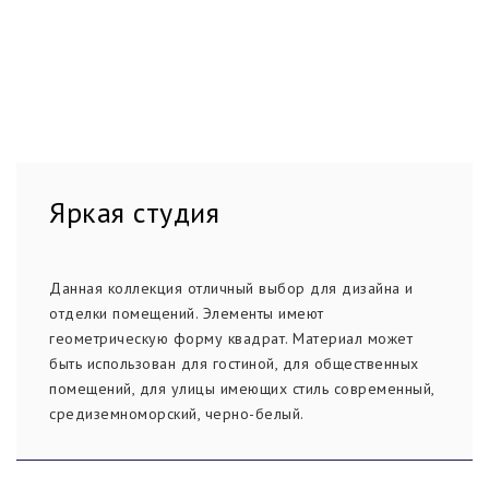
Яркая студия
Данная коллекция отличный выбор для дизайна и
отделки помещений. Элементы имеют
геометрическую форму квадрат. Материал может
быть использован для гостиной, для общественных
помещений, для улицы имеющих стиль современный,
средиземноморский, черно-белый.