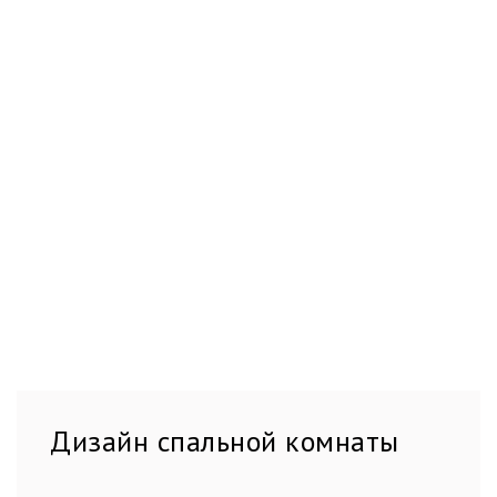
Дизайн спальной комнаты