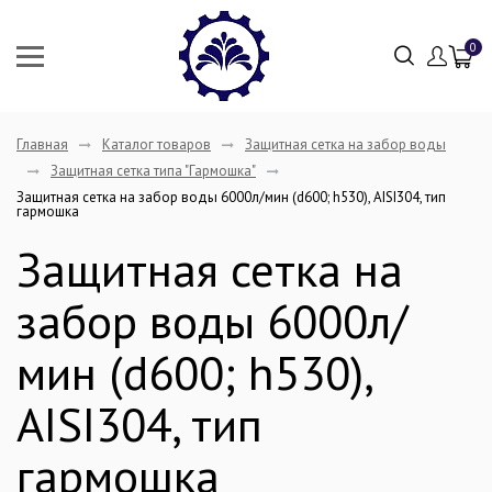
0
Главная
Каталог товаров
Защитная сетка на забор воды
Защитная сетка типа "Гармошка"
Защитная сетка на забор воды 6000л/мин (d600; h530), AISI304, тип
гармошка
Защитная сетка на
забор воды 6000л/
мин (d600; h530),
AISI304, тип
гармошка