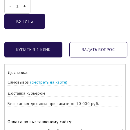
-
+
КУПИТЬ
КУПИТЬ В 1 КЛИК
ЗАДАТЬ ВОПРОС
Доставка
Самовывоз
(смотреть на карте)
Доставка курьером
Бесплатная доставка при заказе от 10 000 руб.
Оплата по выставленому счёту: