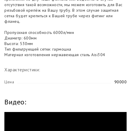
отсутствия такой возможности, мы можем изготовить для Вас
резьбовой крепёж на Вашу трубу. В этом случае защитная
сетка будет крепиться к Вашей трубе через фитинг или
фланец.
Пропускная способность 6000л/мин
Диаметр: 600мм
Высота: 530мм
Тип фильтрующей сетки: гармошка
Материал изготовления нержавеющая сталь Aisi304
Характеристики:
Цена
90000
Видео: