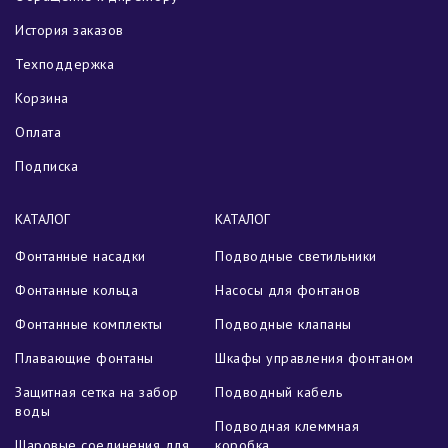
История заказов
Техподдержка
Корзина
Оплата
Подписка
КАТАЛОГ
КАТАЛОГ
Фонтанные насадки
Подводные светильники
Фонтанные кольца
Насосы для фонтанов
Фонтанные комплекты
Подводные клапаны
Плавающие фонтаны
Шкафы управления фонтаном
Защитная сетка на забор
Подводный кабель
воды
Подводная клеммная
Шаровые соединения для
коробка