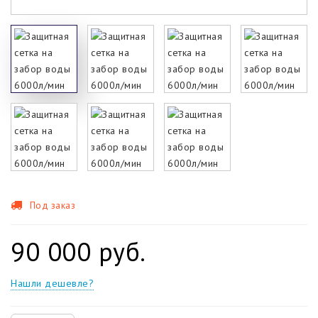
Под заказ
90 000 руб.
Нашли дешевле?