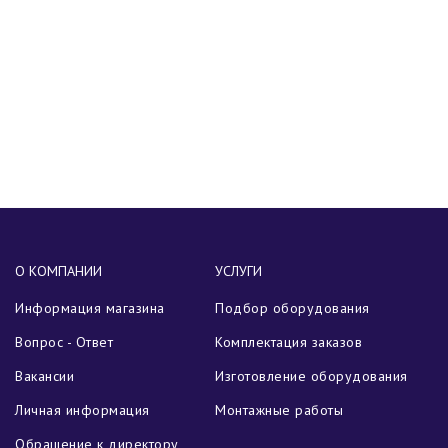
О КОМПАНИИ
УСЛУГИ
Информация магазина
Подбор оборудования
Вопрос - Ответ
Комплектация заказов
Вакансии
Изготовление оборудования
Личная информация
Монтажные работы
Обращение к директору