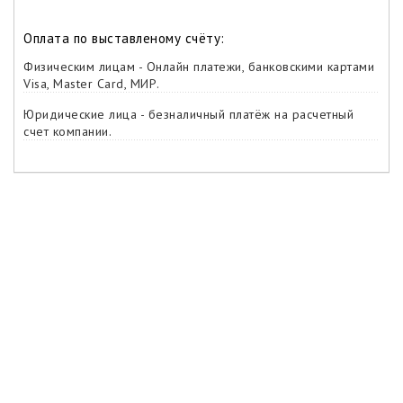
Оплата по выставленому счёту:
Физическим лицам - Онлайн платежи, банковскими картами
Visa, Master Card, МИР.
Юридические лица - безналичный платёж на расчетный
счет компании.