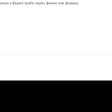
питься к Вашей трубе через фитинг или фланец.