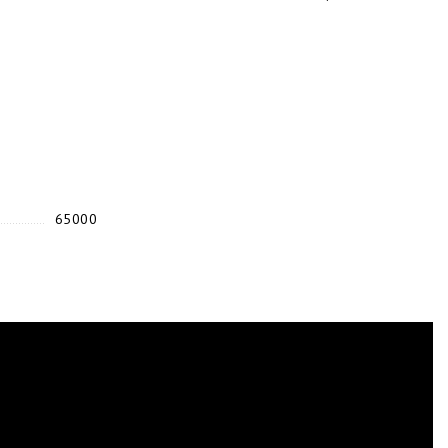
65000