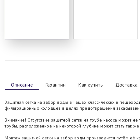
Описание
Гарантии
Как купить
Доставка
Защитная сетка на забор воды в чашах классических и пешеход
фильтрационных колодцев в целях предотвращения засасывания 
Внимание! Отсутствие защитной сетки на трубе насоса может не
трубы, расположенное на некоторой глубине может стать так же
Монтаж защитной сетки на забор воды производится путём её к