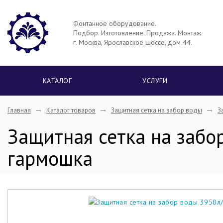
Фонтанное оборудование.
Подбор. Изготовление. Продажа. Монтаж.
г. Москва, Ярославское шоссе, дом 44.
КАТАЛОГ
УСЛУГИ
Главная
Каталог товаров
Защитная сетка на забор воды
З
Защитная сетка на забор
гармошка