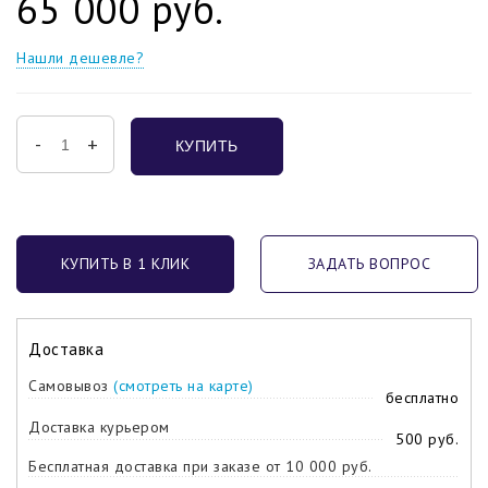
65 000 руб.
Нашли дешевле?
-
+
КУПИТЬ
КУПИТЬ В 1 КЛИК
ЗАДАТЬ ВОПРОС
Доставка
Самовывоз
(смотреть на карте)
бесплатно
Доставка курьером
500 руб.
Бесплатная доставка при заказе от 10 000 руб.