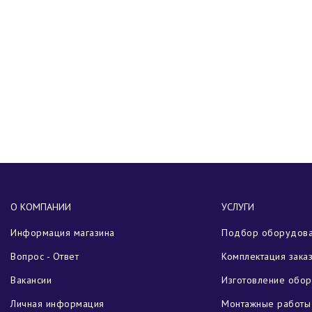
О КОМПАНИИ
УСЛУГИ
Информация магазина
Подбор оборудов
Вопрос - Ответ
Комплектация зака
Вакансии
Изготовление обо
Личная информация
Монтажные работы