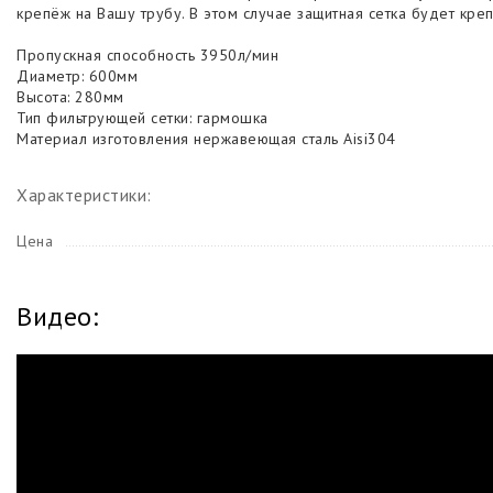
крепёж на Вашу трубу. В этом случае защитная сетка будет кре
Пропускная способность 3950л/мин
Диаметр: 600мм
Высота: 280мм
Тип фильтрующей сетки: гармошка
Материал изготовления нержавеющая сталь Aisi304
Характеристики:
Цена
Видео: