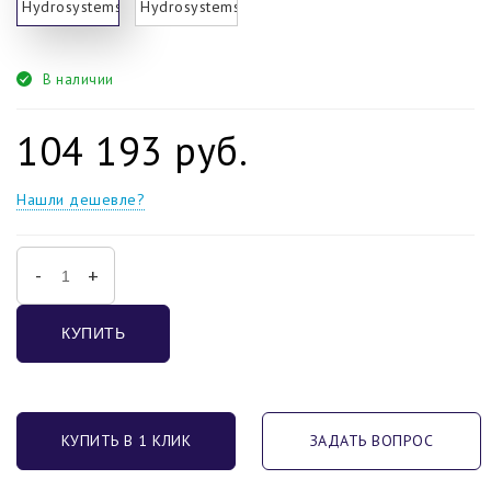
В наличии
104 193 руб.
Нашли дешевле?
-
+
КУПИТЬ
КУПИТЬ В 1 КЛИК
ЗАДАТЬ ВОПРОС