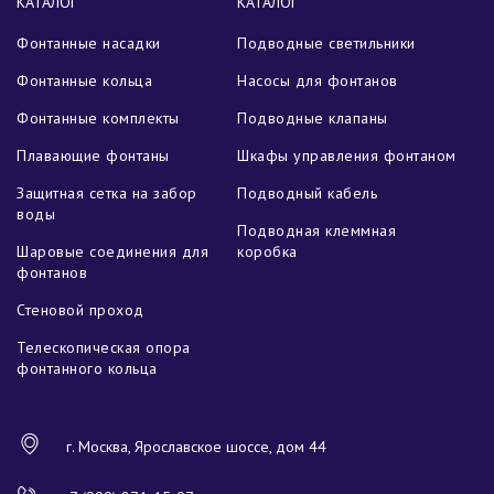
КАТАЛОГ
КАТАЛОГ
Фонтанные насадки
Подводные светильники
Фонтанные кольца
Насосы для фонтанов
Фонтанные комплекты
Подводные клапаны
Плавающие фонтаны
Шкафы управления фонтаном
Защитная сетка на забор
Подводный кабель
воды
Подводная клеммная
Шаровые соединения для
коробка
фонтанов
Стеновой проход
Телескопическая опора
фонтанного кольца
г. Москва, Ярославское шоссе, дом 44