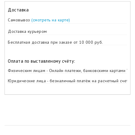
Доставка
Самовывоз
(смотреть на карте)
Доставка курьером
Бесплатная доставка при заказе от 10 000 руб.
Оплата по выставленому счёту:
Физическим лицам - Онлайн платежи, банковскими картами Visa,
Юридические лица - безналичный платёж на расчетный счет ко