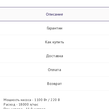
Описание
Гарантии
Как купить
Доставка
Оплата
Возврат
Мощность насоса - 1100 Вт / 220 В
Расход - 18000 л/час