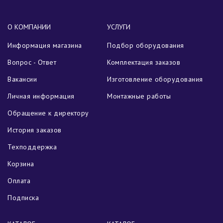
О КОМПАНИИ
УСЛУГИ
Информация магазина
Подбор оборудования
Вопрос - Ответ
Комплектация заказов
Вакансии
Изготовление оборудования
Личная информация
Монтажные работы
Обращение к директору
История заказов
Техподдержка
Корзина
Оплата
Подписка