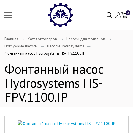
0
Главная
Каталог товаров
Насосы для фонтанов
Погружные насосы
Насосы Hydrosystems
Фонтанный насос Hydrosystems HS-FPV.1100.IP
Фонтанный насос
Hydrosystems HS-
FPV.1100.IP