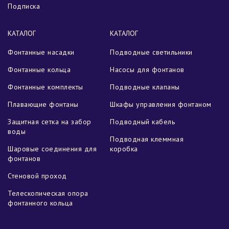
Подписка
КАТАЛОГ
КАТАЛОГ
Фонтанные насадки
Подводные светильники
Фонтанные кольца
Насосы для фонтанов
Фонтанные комплекты
Подводные клапаны
Плавающие фонтаны
Шкафы управления фонтаном
Защитная сетка на забор
Подводный кабель
воды
Подводная клеммная
Шаровые соединения для
коробка
фонтанов
Стеновой проход
Телескопическая опора
фонтанного кольца