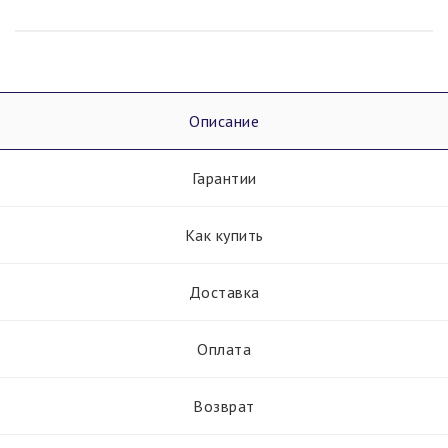
Описание
Гарантии
Как купить
Доставка
Оплата
Возврат