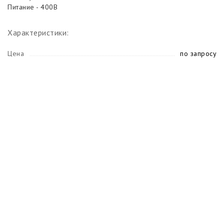
Питание - 400В
Характеристики:
Цена
по запросу