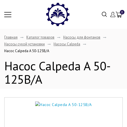
0
Главная
Каталог товаров
Насосы для фонтанов
Насосы сухой установки
Насосы Calpeda
Насос Calpeda A 50-125B/A
Насос Calpeda A 50-
125B/A