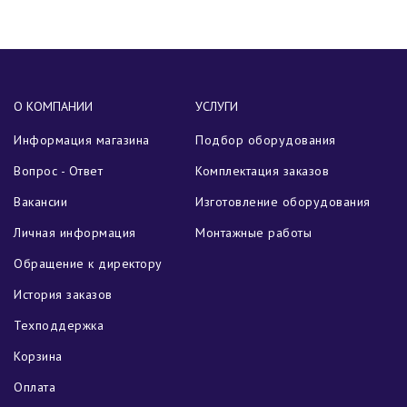
О КОМПАНИИ
УСЛУГИ
Информация магазина
Подбор оборудования
Вопрос - Ответ
Комплектация заказов
Вакансии
Изготовление оборудования
Личная информация
Монтажные работы
Обращение к директору
История заказов
Техподдержка
Корзина
Оплата