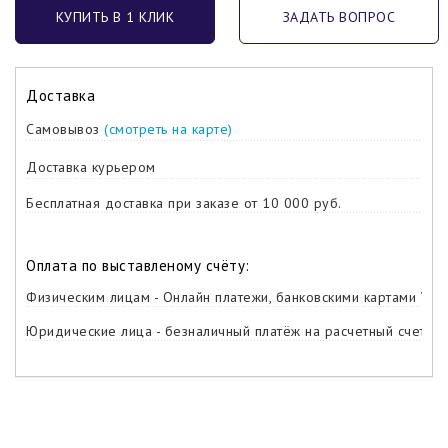
КУПИТЬ В 1 КЛИК
ЗАДАТЬ ВОПРОС
Доставка
Самовывоз
(смотреть на карте)
Доставка курьером
Бесплатная доставка при заказе от 10 000 руб.
Оплата по выставленому счёту:
Физическим лицам - Онлайн платежи, банковскими картами Visa,
Юридические лица - безналичный платёж на расчетный счет ко