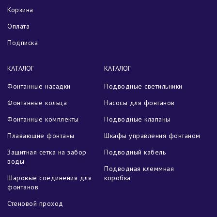
Корзина
Оплата
Подписка
КАТАЛОГ
КАТАЛОГ
Фонтанные насадки
Подводные светильники
Фонтанные кольца
Насосы для фонтанов
Фонтанные комплекты
Подводные клапаны
Плавающие фонтаны
Шкафы управления фонтаном
Защитная сетка на забор
Подводный кабель
воды
Подводная клеммная
Шаровые соединения для
коробка
фонтанов
Стеновой проход