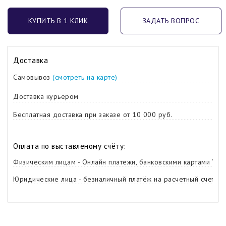
КУПИТЬ В 1 КЛИК
ЗАДАТЬ ВОПРОС
Доставка
Самовывоз
(смотреть на карте)
Доставка курьером
Бесплатная доставка при заказе от 10 000 руб.
Оплата по выставленому счёту:
Физическим лицам - Онлайн платежи, банковскими картами Visa,
Юридические лица - безналичный платёж на расчетный счет ко