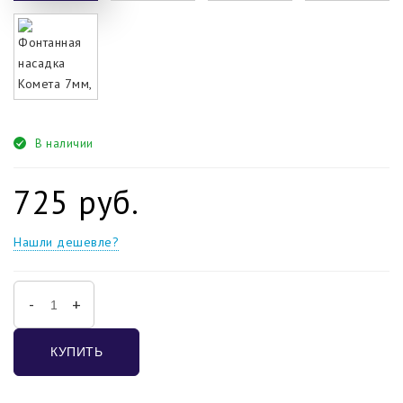
В наличии
725 руб.
Нашли дешевле?
-
+
КУПИТЬ