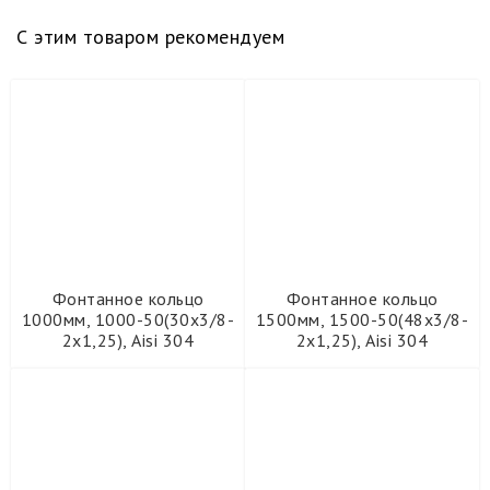
С этим товаром рекомендуем
Фонтанное кольцо
Фонтанное кольцо
1000мм, 1000-50(30х3/8-
1500мм, 1500-50(48х3/8-
2х1,25), Aisi 304
2х1,25), Aisi 304