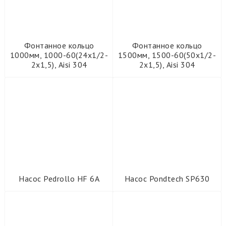
Фонтанное кольцо
Фонтанное кольцо
1000мм, 1000-60(24х1/2-
1500мм, 1500-60(50х1/2-
2х1,5), Aisi 304
2х1,5), Aisi 304
Насос Pedrollo HF 6A
Насос Pondtech SP630