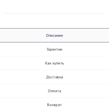
Описание
Гарантии
Как купить
Доставка
Оплата
Возврат