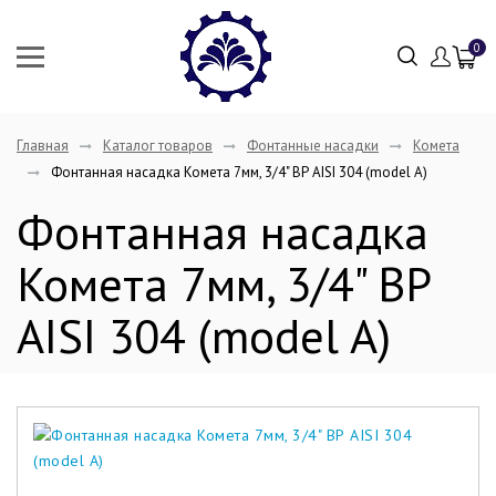
0
Главная
Каталог товаров
Фонтанные насадки
Комета
Фонтанная насадка Комета 7мм, 3/4" ВР AISI 304 (model A)
Фонтанная насадка
Комета 7мм, 3/4" ВР
AISI 304 (model A)