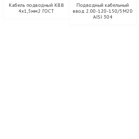
Кабель подводный КВВ
Подводный кабельный
4х1,5мм2 ГОСТ
ввод 2.00-120-150/5М20
AISI 304