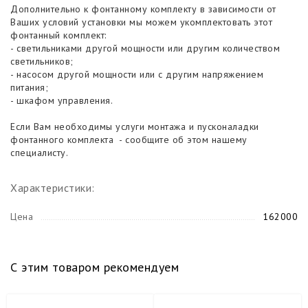
Дополнительно к фонтанному комплекту в зависимости от
Ваших условий установки мы можем укомплектовать этот
фонтанный комплект:
- светильниками другой мощности или другим количеством
светильников;
- насосом другой мощности или с другим напряжением
питания;
- шкафом управления.
Если Вам необходимы услуги монтажа и пусконаладки
фонтанного комплекта - сообщите об этом нашему
специалисту.
Характеристики:
Цена
162000
С этим товаром рекомендуем