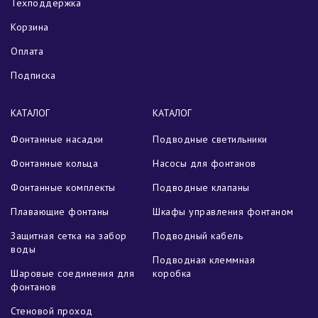
Техподдержка
Корзина
Оплата
Подписка
КАТАЛОГ
КАТАЛОГ
Фонтанные насадки
Подводные светильники
Фонтанные кольца
Насосы для фонтанов
Фонтанные комплекты
Подводные клапаны
Плавающие фонтаны
Шкафы управления фонтаном
Защитная сетка на забор
Подводный кабель
воды
Подводная клеммная
Шаровые соединения для
коробка
фонтанов
Стеновой проход