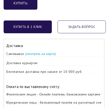
КУПИТЬ
КУПИТЬ В 1 КЛИК
ЗАДАТЬ ВОПРОС
Доставка
Самовывоз
(смотреть на карте)
Доставка курьером
Бесплатная доставка при заказе от 10 000 руб.
Оплата по выставленому счёту:
Физическим лицам - Онлайн платежи, банковскими картами Visa,
Юридические лица - безналичный платёж на расчетный счет ко