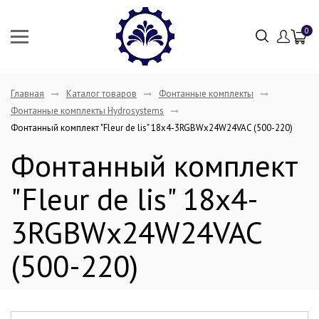
0
Главная
Каталог товаров
Фонтанные комплекты
Фонтанные комплекты Hydrosystems
Фонтанный комплект "Fleur de lis" 18х4-3RGBWх24W24VAC (500-220)
Фонтанный комплект
"Fleur de lis" 18х4-
3RGBWх24W24VAC
(500-220)