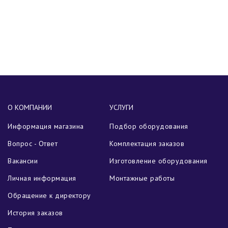
О КОМПАНИИ
УСЛУГИ
Информация магазина
Подбор оборудования
Вопрос - Ответ
Комплектация заказов
Вакансии
Изготовление оборудования
Личная информация
Монтажные работы
Обращение к директору
История заказов