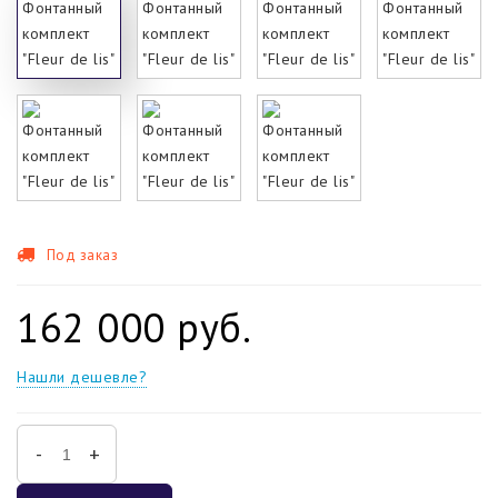
Под заказ
162 000 руб.
Нашли дешевле?
-
+