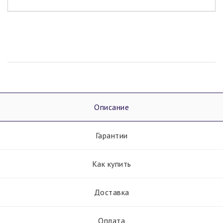
Описание
Гарантии
Как купить
Доставка
Оплата