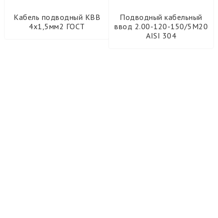
Кабель подводный КВВ
Подводный кабельный
4х1,5мм2 ГОСТ
ввод 2.00-120-150/5М20
AISI 304