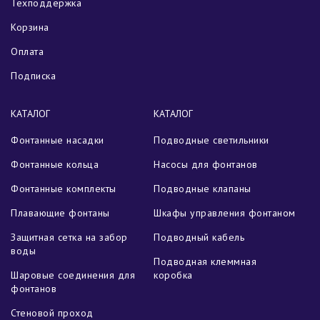
Техподдержка
Корзина
Оплата
Подписка
КАТАЛОГ
КАТАЛОГ
Фонтанные насадки
Подводные светильники
Фонтанные кольца
Насосы для фонтанов
Фонтанные комплекты
Подводные клапаны
Плавающие фонтаны
Шкафы управления фонтаном
Защитная сетка на забор
Подводный кабель
воды
Подводная клеммная
Шаровые соединения для
коробка
фонтанов
Стеновой проход