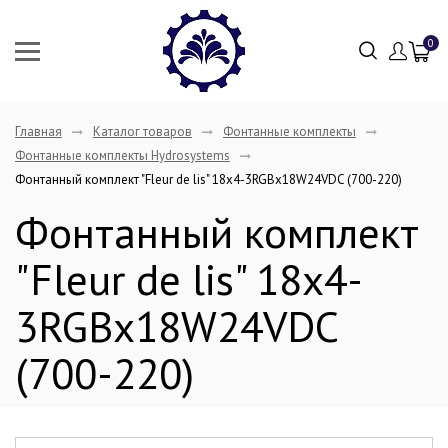
0
Главная
Каталог товаров
Фонтанные комплекты
Фонтанные комплекты Hydrosystems
Фонтанный комплект "Fleur de lis" 18х4-3RGBх18W24VDC (700-220)
Фонтанный комплект
"Fleur de lis" 18х4-
3RGBх18W24VDC
(700-220)