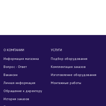
О КОМПАНИИ
УСЛУГИ
Информация магазина
Подбор оборудования
Вопрос - Ответ
Комплектация заказов
Вакансии
Изготовление оборудования
Личная информация
Монтажные работы
Обращение к директору
История заказов