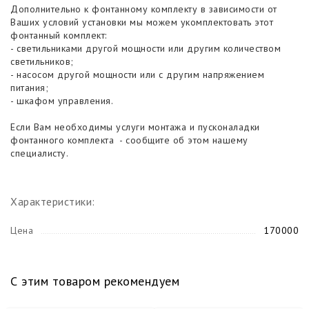
Дополнительно к фонтанному комплекту в зависимости от
Ваших условий установки мы можем укомплектовать этот
фонтанный комплект:
- светильниками другой мощности или другим количеством
светильников;
- насосом другой мощности или с другим напряжением
питания;
- шкафом управления.
Если Вам необходимы услуги монтажа и пусконаладки
фонтанного комплекта - сообщите об этом нашему
специалисту.
Характеристики:
Цена
170000
С этим товаром рекомендуем