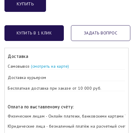
КУПИТЬ
КУПИТЬ В 1 КЛИК
ЗАДАТЬ ВОПРОС
Доставка
Самовывоз
(смотреть на карте)
Доставка курьером
Бесплатная доставка при заказе от 10 000 руб.
Оплата по выставленому счёту:
Физическим лицам - Онлайн платежи, банковскими картами Visa,
Юридические лица - безналичный платёж на расчетный счет ко