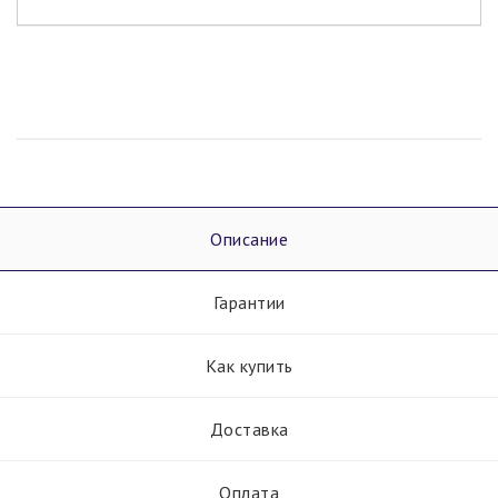
Описание
Гарантии
Как купить
Доставка
Оплата