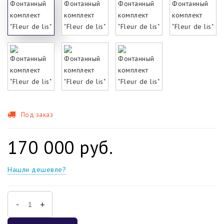
Под заказ
170 000 руб.
Нашли дешевле?
-
+